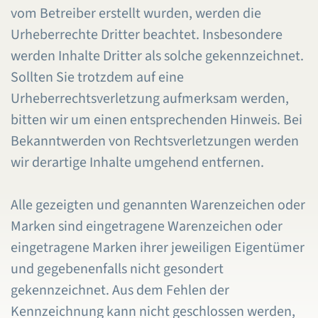
vom Betreiber erstellt wurden, werden die
Urheberrechte Dritter beachtet. Insbesondere
werden Inhalte Dritter als solche gekennzeichnet.
Sollten Sie trotzdem auf eine
Urheberrechtsverletzung aufmerksam werden,
bitten wir um einen entsprechenden Hinweis. Bei
Bekanntwerden von Rechtsverletzungen werden
wir derartige Inhalte umgehend entfernen.
Alle gezeigten und genannten Warenzeichen oder
Marken sind eingetragene Warenzeichen oder
eingetragene Marken ihrer jeweiligen Eigentümer
und gegebenenfalls nicht gesondert
gekennzeichnet. Aus dem Fehlen der
Kennzeichnung kann nicht geschlossen werden,