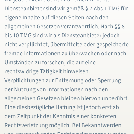
Diensteanbieter sind wir gemäß § 7 Abs.1 TMG für
eigene Inhalte auf diesen Seiten nach den
allgemeinen Gesetzen verantwortlich. Nach §§ 8
bis 10 TMG sind wir als Diensteanbieter jedoch
nicht verpflichtet, übermittelte oder gespeicherte
fremde Informationen zu überwachen oder nach
Umständen zu forschen, die auf eine
rechtswidrige Tätigkeit hinweisen.
Verpflichtungen zur Entfernung oder Sperrung
der Nutzung von Informationen nach den
allgemeinen Gesetzen bleiben hiervon unberührt.
Eine diesbezügliche Haftung ist jedoch erst ab
dem Zeitpunkt der Kenntnis einer konkreten
Rechtsverletzung möglich. Bei Bekanntwerden