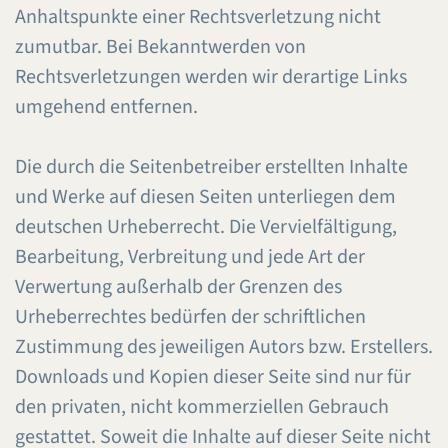
Anhaltspunkte einer Rechtsverletzung nicht
zumutbar. Bei Bekanntwerden von
Rechtsverletzungen werden wir derartige Links
umgehend entfernen.
Die durch die Seitenbetreiber erstellten Inhalte
und Werke auf diesen Seiten unterliegen dem
deutschen Urheberrecht. Die Vervielfältigung,
Bearbeitung, Verbreitung und jede Art der
Verwertung außerhalb der Grenzen des
Urheberrechtes bedürfen der schriftlichen
Zustimmung des jeweiligen Autors bzw. Erstellers.
Downloads und Kopien dieser Seite sind nur für
den privaten, nicht kommerziellen Gebrauch
gestattet. Soweit die Inhalte auf dieser Seite nicht