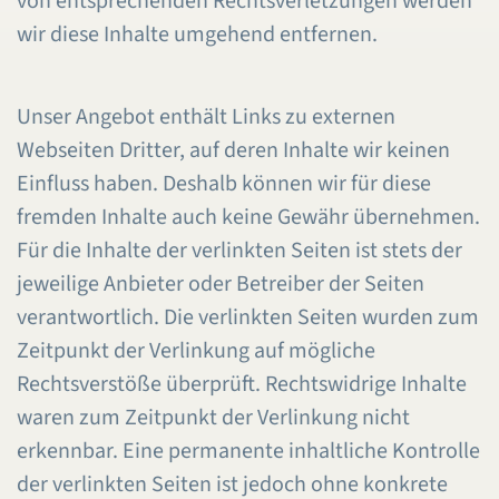
von entsprechenden Rechtsverletzungen werden
wir diese Inhalte umgehend entfernen.
Unser Angebot enthält Links zu externen
Webseiten Dritter, auf deren Inhalte wir keinen
Einfluss haben. Deshalb können wir für diese
fremden Inhalte auch keine Gewähr übernehmen.
Für die Inhalte der verlinkten Seiten ist stets der
jeweilige Anbieter oder Betreiber der Seiten
verantwortlich. Die verlinkten Seiten wurden zum
Zeitpunkt der Verlinkung auf mögliche
Rechtsverstöße überprüft. Rechtswidrige Inhalte
waren zum Zeitpunkt der Verlinkung nicht
erkennbar. Eine permanente inhaltliche Kontrolle
der verlinkten Seiten ist jedoch ohne konkrete